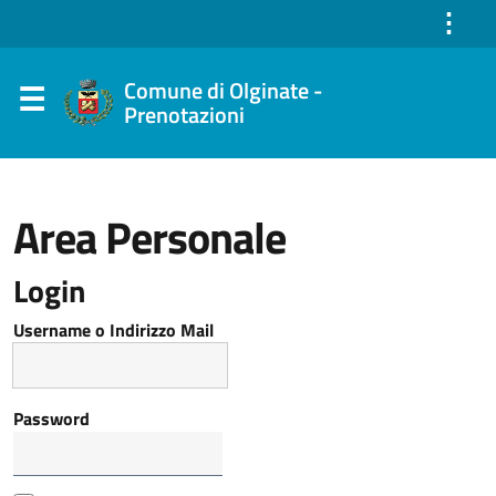
⋮
Comune di Olginate -
Prenotazioni
Area Personale
Login
Username o Indirizzo Mail
Password